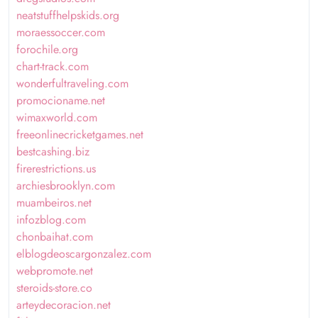
neatstuffhelpskids.org
moraessoccer.com
forochile.org
chart-track.com
wonderfultraveling.com
promocioname.net
wimaxworld.com
freeonlinecricketgames.net
bestcashing.biz
firerestrictions.us
archiesbrooklyn.com
muambeiros.net
infozblog.com
chonbaihat.com
elblogdeoscargonzalez.com
webpromote.net
steroids-store.co
arteydecoracion.net