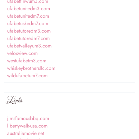
ufabettinwum3.com
ufabetunitedm3.com
ufabetunitedm7.com
ufabetuskedm7.com
ufabetutoredm3.com
ufabetutoredm7.com
ufabetvalleyum3.com
veloxview.com
westufabetm3.com
whiskeybrothersllc.com
wildufabetum7.com
Links
jimsfamousbbq.com
libertywalk-usa.com
australiamovie.net