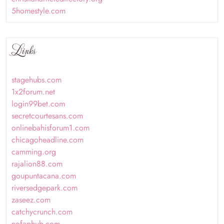
5homestyle.com
Links
stagehubs.com
1x2forum.net
login99bet.com
secretcourtesans.com
onlinebahisforum1.com
chicagoheadline.com
camming.org
rajalion88.com
goupuntacana.com
riversedgepark.com
zaseez.com
catchycrunch.com
nofaphub.com