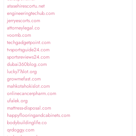
atasehirescortu.net
engineeringtechub.com
jerryescorts.com
attorneylegal.co
voomb.com
techgadgetpoint.com
tvsportsguide24.com
sportsreviews24.com
dubai360blog.com
lucky77slot.org
growmefast.com
mahkotahokislot.com
onlinecancerpharm.com
ufalek.org
mattress-disposal.com
happyflooringandcabinets.com
bodybuildinglife.co
qrdoggy.com