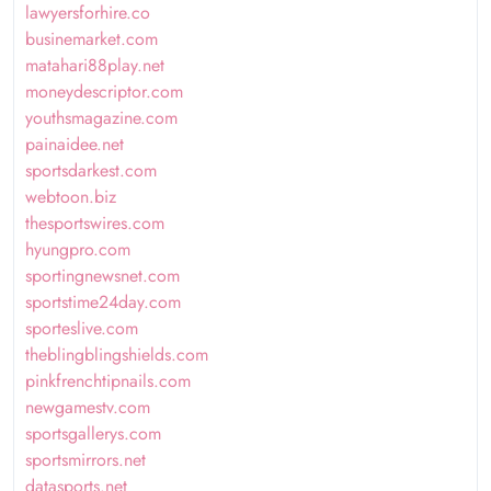
lawyersforhire.co
businemarket.com
matahari88play.net
moneydescriptor.com
youthsmagazine.com
painaidee.net
sportsdarkest.com
webtoon.biz
thesportswires.com
hyungpro.com
sportingnewsnet.com
sportstime24day.com
sporteslive.com
theblingblingshields.com
pinkfrenchtipnails.com
newgamestv.com
sportsgallerys.com
sportsmirrors.net
datasports.net