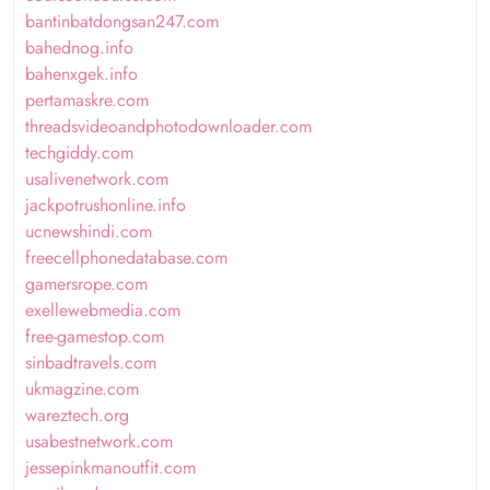
bantinbatdongsan247.com
bahednog.info
bahenxgek.info
pertamaskre.com
threadsvideoandphotodownloader.com
techgiddy.com
usalivenetwork.com
jackpotrushonline.info
ucnewshindi.com
freecellphonedatabase.com
gamersrope.com
exellewebmedia.com
free-gamestop.com
sinbadtravels.com
ukmagzine.com
wareztech.org
usabestnetwork.com
jessepinkmanoutfit.com