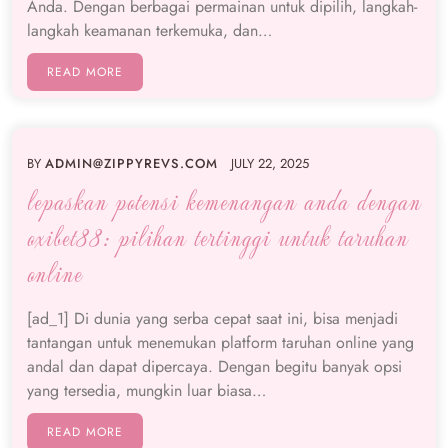
Anda. Dengan berbagai permainan untuk dipilih, langkah-
langkah keamanan terkemuka, dan…
READ MORE
BY
ADMIN@ZIPPYREVS.COM
JULY 22, 2025
lepaskan potensi kemenangan anda dengan
oxibet88: pilihan tertinggi untuk taruhan
online
[ad_1] Di dunia yang serba cepat saat ini, bisa menjadi
tantangan untuk menemukan platform taruhan online yang
andal dan dapat dipercaya. Dengan begitu banyak opsi
yang tersedia, mungkin luar biasa…
READ MORE