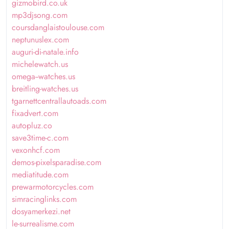
gizmobird.co.uk
mp3djsong.com
coursdanglaistoulouse.com
neptunuslex.com
auguri-di-natale.info
michelewatch.us
omega--watches.us
breitling-watches.us
tgarnettcentrallautoads.com
fixadvert.com
autopluz.co
save3time-c.com
vexonhcf.com
demos-pixelsparadise.com
mediatitude.com
prewarmotorcycles.com
simracinglinks.com
dosyamerkezi.net
le-surrealisme.com