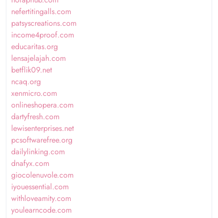
nefertitingalls.com
patsyscreations.com
income4proof.com
educaritas.org
lensajelajah.com
betflik09.net
ncaq.org
xenmicro.com
onlineshopera.com
dartyfresh.com
lewisenterprises.net
pcsoftwarefree.org
dailylinking.com
dnafyx.com
giocolenuvole.com
iyouessential.com
withloveamity.com
youlearncode.com