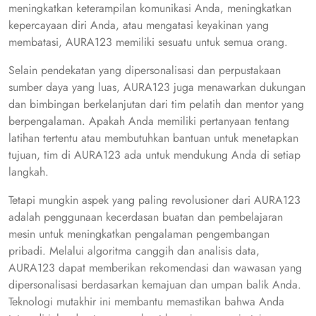
meningkatkan keterampilan komunikasi Anda, meningkatkan
kepercayaan diri Anda, atau mengatasi keyakinan yang
membatasi, AURA123 memiliki sesuatu untuk semua orang.
Selain pendekatan yang dipersonalisasi dan perpustakaan
sumber daya yang luas, AURA123 juga menawarkan dukungan
dan bimbingan berkelanjutan dari tim pelatih dan mentor yang
berpengalaman. Apakah Anda memiliki pertanyaan tentang
latihan tertentu atau membutuhkan bantuan untuk menetapkan
tujuan, tim di AURA123 ada untuk mendukung Anda di setiap
langkah.
Tetapi mungkin aspek yang paling revolusioner dari AURA123
adalah penggunaan kecerdasan buatan dan pembelajaran
mesin untuk meningkatkan pengalaman pengembangan
pribadi. Melalui algoritma canggih dan analisis data,
AURA123 dapat memberikan rekomendasi dan wawasan yang
dipersonalisasi berdasarkan kemajuan dan umpan balik Anda.
Teknologi mutakhir ini membantu memastikan bahwa Anda