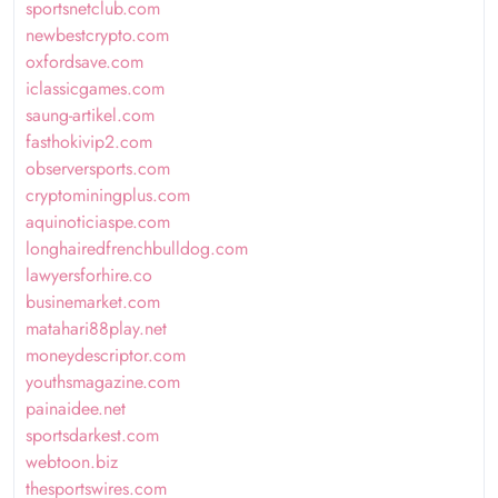
sportsnetclub.com
newbestcrypto.com
oxfordsave.com
iclassicgames.com
saung-artikel.com
fasthokivip2.com
observersports.com
cryptominingplus.com
aquinoticiaspe.com
longhairedfrenchbulldog.com
lawyersforhire.co
businemarket.com
matahari88play.net
moneydescriptor.com
youthsmagazine.com
painaidee.net
sportsdarkest.com
webtoon.biz
thesportswires.com