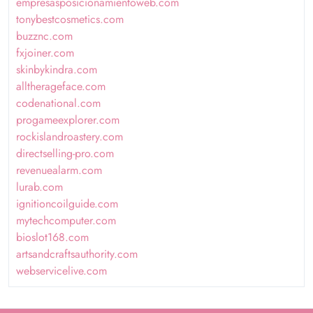
empresasposicionamientoweb.com
tonybestcosmetics.com
buzznc.com
fxjoiner.com
skinbykindra.com
alltherageface.com
codenational.com
progameexplorer.com
rockislandroastery.com
directselling-pro.com
revenuealarm.com
lurab.com
ignitioncoilguide.com
mytechcomputer.com
bioslot168.com
artsandcraftsauthority.com
webservicelive.com