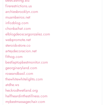
bestcashing.biz
firerestrictions.us
archiesbrooklyn.com
muambeiros.net
infozblog.com
chonbaihat.com
elblogdeoscargonzalez.com
webpromote.net
steroids-store.co
arteydecoracion.net
fithog.com
bestlaptopbestmonitor.com
georginaryland.com
roseandbasil.com
thewhitewhitelights.com
atdhe.ws
heckrodtwetland.org
halfheardinthestillness.com
mybestmassagechair.com