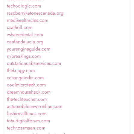
techoologic.com
raspberryketonescanada.org
medihealthrules.com
usathrill.com
vshapedental.com
canfandalucia.org
yourengineguide.com
nybreakings.com
outstationcabsservices.com
thekrtagy.com
xchangeindia.com
coolmicrotech.com
dreamhousehack.com
the-techteacher.com
automobilenews-online.com
fashionalltimes.com
totaldigitalforum.com
technoarmaan.com