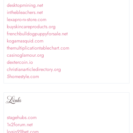
desktopmining.net
inthebleachers.net
lexapro-rx-store.com
buyskincareproducts.org
frenchbulldogpuppyforsale.net
kogamasquid.com
themultiplicationtablechart.com
casinoglamour.org
dextercoin.io
christianarticledirectory.org
5homestyle.com
Links
stagehubs.com
1x2forum.net
login99bet.com