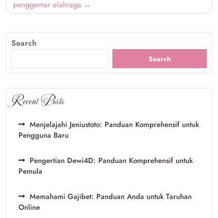
penggemar olahraga
Search
Search
Recent Posts
Menjelajahi Jeniustoto: Panduan Komprehensif untuk
Pengguna Baru
Pengertian Dewi4D: Panduan Komprehensif untuk
Pemula
Memahami Gajibet: Panduan Anda untuk Taruhan
Online