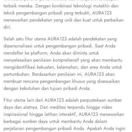
terbaik mereka. Dengan kombinasi teknologi mutakhir dan
teknik pengembangan pribadi yang terbukti, AURA123
menawarkan pendekatan yang unik dan kuat untuk perbaikan
diri.
Salah satu fitur utama AURA123 adalah pendekatan yang
dipersonalisasi untuk pengembangan pribadi. Saat Anda
mendaftar ke platform, Anda akan diminta untuk
menyelesaikan penilaian komprehensif yang akan membantu
mengidentifikasi kekuatan, kelemahan, dan area Anda untuk
pertumbuhan. Berdasarkan penilaian ini, AURA123 akan
membuat rencana pengembangan khusus yang disesuaikan
dengan kebutuhan dan tujuan pribadi Anda.
Fitur utama lain dari AURA123 adalah perpustakaan sumber
daya dan alatnya. Dari meditasi terpandu hingga video
inspirasional hingga latihan interaktif, AURA123 menawarkan
berbagai sumber daya untuk membantu Anda dalam
perjalanan pengembangan pribadi Anda. Apakah Anda ingin