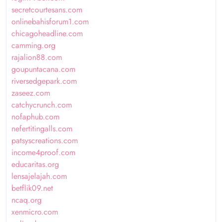
secretcourtesans.com
onlinebahisforum1.com
chicagoheadline.com
camming.org
rajalion88.com
goupuntacana.com
riversedgepark.com
zaseez.com
catchycrunch.com
nofaphub.com
nefertitingalls.com
patsyscreations.com
income4proof.com
educaritas.org
lensajelajah.com
betflik09.net
ncaq.org
xenmicro.com