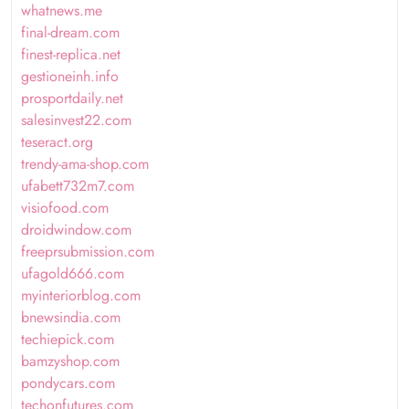
whatnews.me
final-dream.com
finest-replica.net
gestioneinh.info
prosportdaily.net
salesinvest22.com
teseract.org
trendy-ama-shop.com
ufabett732m7.com
visiofood.com
droidwindow.com
freeprsubmission.com
ufagold666.com
myinteriorblog.com
bnewsindia.com
techiepick.com
bamzyshop.com
pondycars.com
techonfutures.com