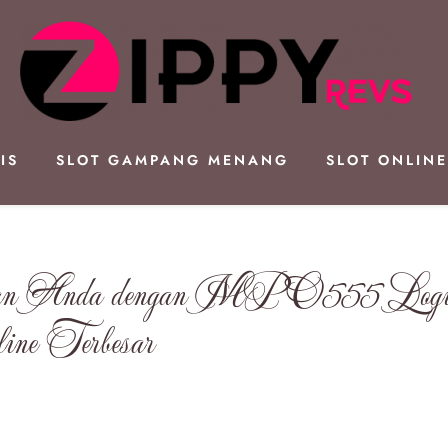
IS
SLOT GAMPANG MENANG
SLOT ONLINE
mainan Anda dengan MPO555 Logi
ne Terbesar