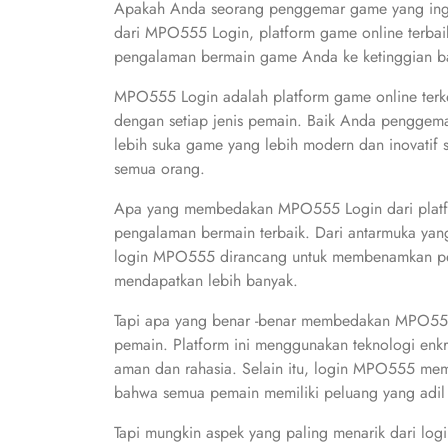
Apakah Anda seorang penggemar game yang ingin 
dari MPO555 Login, platform game online terb
pengalaman bermain game Anda ke ketinggian b
MPO555 Login adalah platform game online ter
dengan setiap jenis pemain. Baik Anda penggemar 
lebih suka game yang lebih modern dan inovatif s
semua orang.
Apa yang membedakan MPO555 Login dari platfo
pengalaman bermain terbaik. Dari antarmuka yang
login MPO555 dirancang untuk membenamkan pe
mendapatkan lebih banyak.
Tapi apa yang benar -benar membedakan MPO555
pemain. Platform ini menggunakan teknologi enkr
aman dan rahasia. Selain itu, login MPO555 memi
bahwa semua pemain memiliki peluang yang adil 
Tapi mungkin aspek yang paling menarik dari l