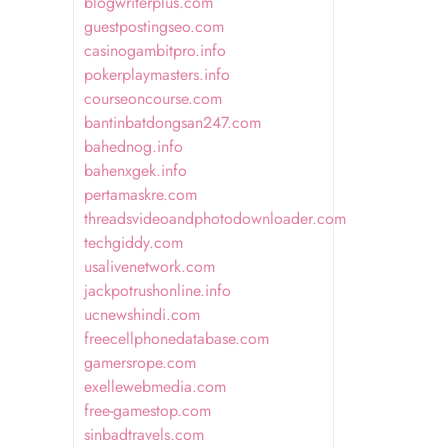
blogwriterplus.com
guestpostingseo.com
casinogambitpro.info
pokerplaymasters.info
courseoncourse.com
bantinbatdongsan247.com
bahednog.info
bahenxgek.info
pertamaskre.com
threadsvideoandphotodownloader.com
techgiddy.com
usalivenetwork.com
jackpotrushonline.info
ucnewshindi.com
freecellphonedatabase.com
gamersrope.com
exellewebmedia.com
free-gamestop.com
sinbadtravels.com