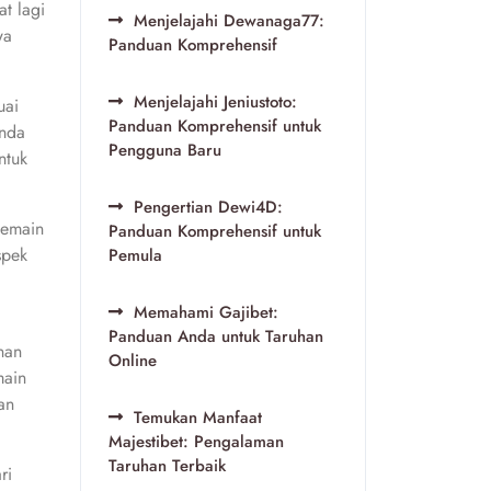
t lagi
Menjelajahi Dewanaga77:
wa
Panduan Komprehensif
Menjelajahi Jeniustoto:
uai
Panduan Komprehensif untuk
Anda
Pengguna Baru
ntuk
Pengertian Dewi4D:
pemain
Panduan Komprehensif untuk
spek
Pemula
Memahami Gajibet:
Panduan Anda untuk Taruhan
nan
Online
main
an
Temukan Manfaat
Majestibet: Pengalaman
Taruhan Terbaik
ri