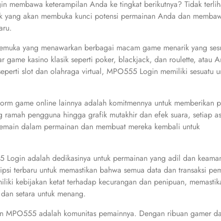
membawa keterampilan Anda ke tingkat berikutnya? Tidak terliha
aik yang akan membuka kunci potensi permainan Anda dan memba
aru.
kemuka yang menawarkan berbagai macam game menarik yang ses
game kasino klasik seperti poker, blackjack, dan roulette, atau 
eperti slot dan olahraga virtual, MPO555 Login memiliki sesuatu u
rm game online lainnya adalah komitmennya untuk memberikan 
 ramah pengguna hingga grafik mutakhir dan efek suara, setiap a
main dalam permainan dan membuat mereka kembali untuk
 Login adalah dedikasinya untuk permainan yang adil dan keama
ipsi terbaru untuk memastikan bahwa semua data dan transaksi pe
liki kebijakan ketat terhadap kecurangan dan penipuan, memastik
dan setara untuk menang.
ogin MPO555 adalah komunitas pemainnya. Dengan ribuan gamer da