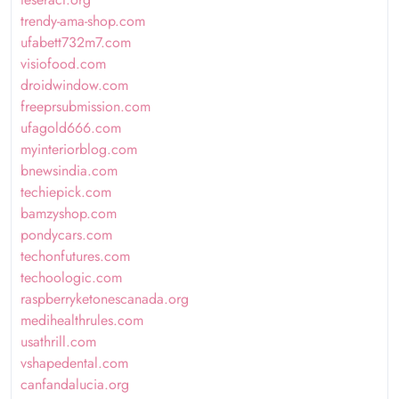
trendy-ama-shop.com
ufabett732m7.com
visiofood.com
droidwindow.com
freeprsubmission.com
ufagold666.com
myinteriorblog.com
bnewsindia.com
techiepick.com
bamzyshop.com
pondycars.com
techonfutures.com
techoologic.com
raspberryketonescanada.org
medihealthrules.com
usathrill.com
vshapedental.com
canfandalucia.org