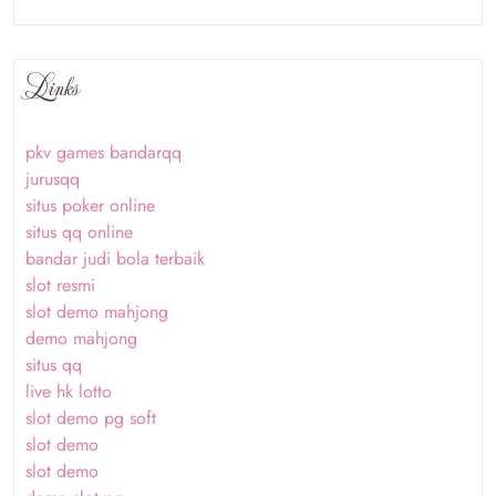
Links
pkv games bandarqq
jurusqq
situs poker online
situs qq online
bandar judi bola terbaik
slot resmi
slot demo mahjong
demo mahjong
situs qq
live hk lotto
slot demo pg soft
slot demo
slot demo