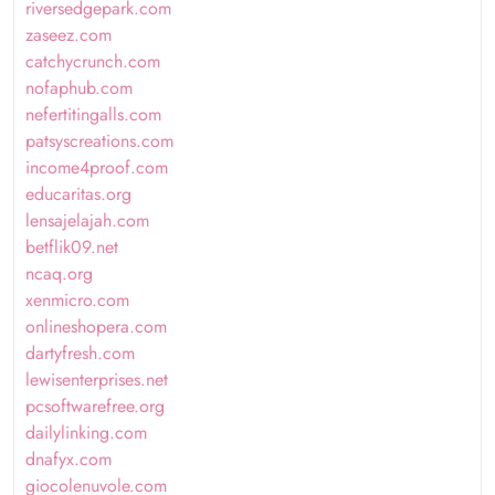
riversedgepark.com
zaseez.com
catchycrunch.com
nofaphub.com
nefertitingalls.com
patsyscreations.com
income4proof.com
educaritas.org
lensajelajah.com
betflik09.net
ncaq.org
xenmicro.com
onlineshopera.com
dartyfresh.com
lewisenterprises.net
pcsoftwarefree.org
dailylinking.com
dnafyx.com
giocolenuvole.com