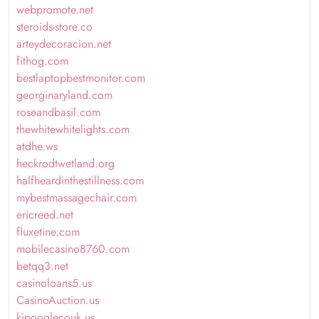
webpromote.net
steroids-store.co
arteydecoracion.net
fithog.com
bestlaptopbestmonitor.com
georginaryland.com
roseandbasil.com
thewhitewhitelights.com
atdhe.ws
heckrodtwetland.org
halfheardinthestillness.com
mybestmassagechair.com
ericreed.net
fluxetine.com
mobilecasino8760.com
betqq3.net
casinoloans5.us
CasinoAuction.us
kipooglecouk.us