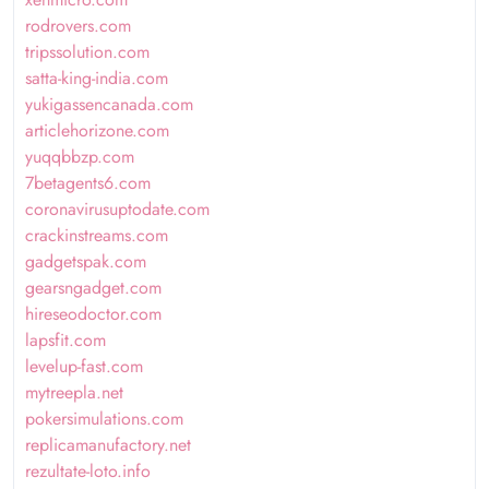
rodrovers.com
tripssolution.com
satta-king-india.com
yukigassencanada.com
articlehorizone.com
yuqqbbzp.com
7betagents6.com
coronavirusuptodate.com
crackinstreams.com
gadgetspak.com
gearsngadget.com
hireseodoctor.com
lapsfit.com
levelup-fast.com
mytreepla.net
pokersimulations.com
replicamanufactory.net
rezultate-loto.info