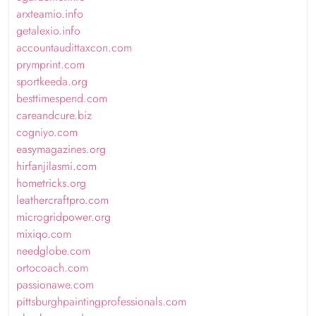
arxteamio.info
getalexio.info
accountaudittaxcon.com
prymprint.com
sportkeeda.org
besttimespend.com
careandcure.biz
cogniyo.com
easymagazines.org
hirfanjilasmi.com
hometricks.org
leathercraftpro.com
microgridpower.org
mixiqo.com
needglobe.com
ortocoach.com
passionawe.com
pittsburghpaintingprofessionals.com