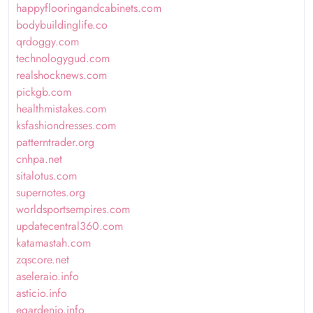
happyflooringandcabinets.com
bodybuildinglife.co
qrdoggy.com
technologygud.com
realshocknews.com
pickgb.com
healthmistakes.com
ksfashiondresses.com
patterntrader.org
cnhpa.net
sitalotus.com
supernotes.org
worldsportsempires.com
updatecentral360.com
katamastah.com
zqscore.net
aseleraio.info
asticio.info
egardenio.info