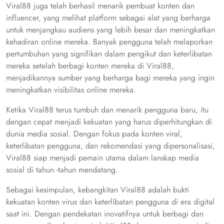
Viral88 juga telah berhasil menarik pembuat konten dan
influencer, yang melihat platform sebagai alat yang berharga
untuk menjangkau audiens yang lebih besar dan meningkatkan
kehadiran online mereka. Banyak pengguna telah melaporkan
pertumbuhan yang signifikan dalam pengikut dan keterlibatan
mereka setelah berbagi konten mereka di Viral88,
menjadikannya sumber yang berharga bagi mereka yang ingin
meningkatkan visibilitas online mereka.
Ketika Viral88 terus tumbuh dan menarik pengguna baru, itu
dengan cepat menjadi kekuatan yang harus diperhitungkan di
dunia media sosial. Dengan fokus pada konten viral,
keterlibatan pengguna, dan rekomendasi yang dipersonalisasi,
Viral88 siap menjadi pemain utama dalam lanskap media
sosial di tahun -tahun mendatang.
Sebagai kesimpulan, kebangkitan Viral88 adalah bukti
kekuatan konten virus dan keterlibatan pengguna di era digital
saat ini. Dengan pendekatan inovatifnya untuk berbagi dan