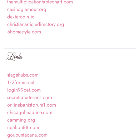
themultiplicationtablechart.com
casinoglamour.org
dextercoin.io
christianarticledirectory.org
5homestyle.com
Links
stagehubs.com
1x2forum.net
login99bet.com
secretcourtesans.com
onlinebahisforum1.com
chicagoheadline.com
camming.org
rajalion88.com
goupuntacana.com