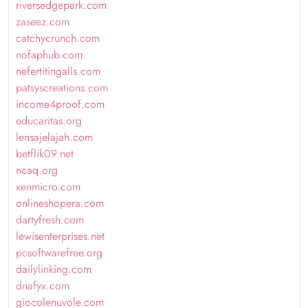
riversedgepark.com
zaseez.com
catchycrunch.com
nofaphub.com
nefertitingalls.com
patsyscreations.com
income4proof.com
educaritas.org
lensajelajah.com
betflik09.net
ncaq.org
xenmicro.com
onlineshopera.com
dartyfresh.com
lewisenterprises.net
pcsoftwarefree.org
dailylinking.com
dnafyx.com
giocolenuvole.com