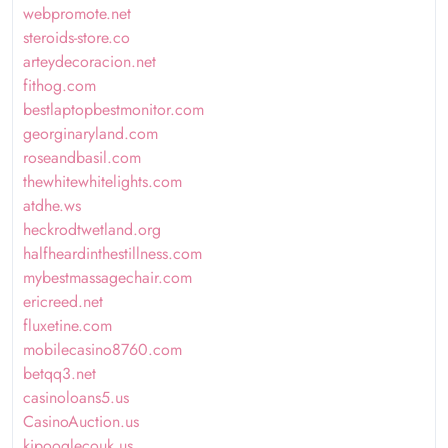
webpromote.net
steroids-store.co
arteydecoracion.net
fithog.com
bestlaptopbestmonitor.com
georginaryland.com
roseandbasil.com
thewhitewhitelights.com
atdhe.ws
heckrodtwetland.org
halfheardinthestillness.com
mybestmassagechair.com
ericreed.net
fluxetine.com
mobilecasino8760.com
betqq3.net
casinoloans5.us
CasinoAuction.us
kipooglecouk.us