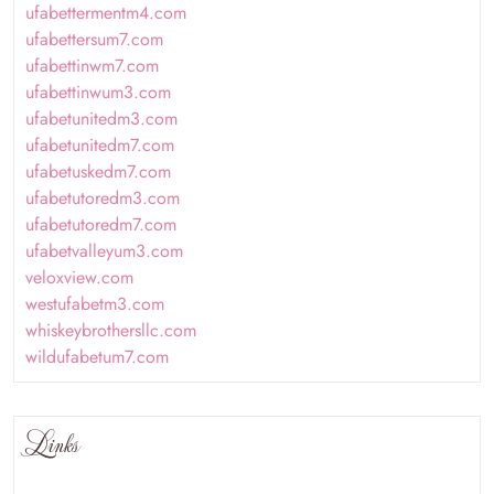
ufabettermentm4.com
ufabettersum7.com
ufabettinwm7.com
ufabettinwum3.com
ufabetunitedm3.com
ufabetunitedm7.com
ufabetuskedm7.com
ufabetutoredm3.com
ufabetutoredm7.com
ufabetvalleyum3.com
veloxview.com
westufabetm3.com
whiskeybrothersllc.com
wildufabetum7.com
Links