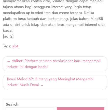
mempromosikan konten viral, Viral88 dengan cepat menjadi
tujuan utama bagi pengguna internet yang ingin tetap
mendapatkan up-to-eded tren dan meme terbaru. Ketika
platform terus tumbuh dan berkembang, jelas bahwa Viral88
ada di sini untuk tetap dan akan terus mengambil internet oleh
badai.
[ad_2]
Tags:
slot
Post
Valbet: Platform taruhan revolusioner baru mengambil
navigation
industri ini dengan badai
Temui Melodi69: Bintang yang Meningkat Mengambil
Industri Musik Demi
Search