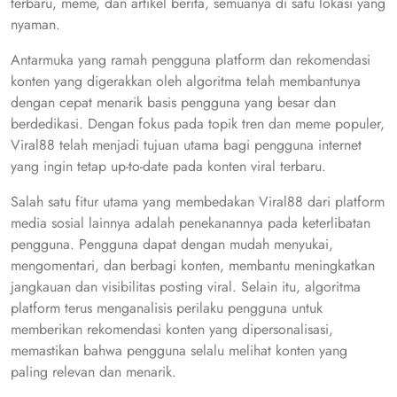
terbaru, meme, dan artikel berita, semuanya di satu lokasi yang
nyaman.
Antarmuka yang ramah pengguna platform dan rekomendasi
konten yang digerakkan oleh algoritma telah membantunya
dengan cepat menarik basis pengguna yang besar dan
berdedikasi. Dengan fokus pada topik tren dan meme populer,
Viral88 telah menjadi tujuan utama bagi pengguna internet
yang ingin tetap up-to-date pada konten viral terbaru.
Salah satu fitur utama yang membedakan Viral88 dari platform
media sosial lainnya adalah penekanannya pada keterlibatan
pengguna. Pengguna dapat dengan mudah menyukai,
mengomentari, dan berbagi konten, membantu meningkatkan
jangkauan dan visibilitas posting viral. Selain itu, algoritma
platform terus menganalisis perilaku pengguna untuk
memberikan rekomendasi konten yang dipersonalisasi,
memastikan bahwa pengguna selalu melihat konten yang
paling relevan dan menarik.