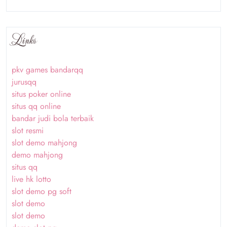
Links
pkv games bandarqq
jurusqq
situs poker online
situs qq online
bandar judi bola terbaik
slot resmi
slot demo mahjong
demo mahjong
situs qq
live hk lotto
slot demo pg soft
slot demo
slot demo