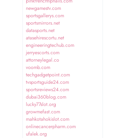
pinkfrenchtipnails.com
newgamestv.com
sportsgallerys.com
sportsmirrors.net
datasports.net
atasehirescortu.net
engineeringtechub.com
jerryescorts.com
attorneylegal.co
voomb.com
techgadgetpoint.com
tvsportsguide24.com
sportsreviews24.com
dubai360blog.com
lucky77slot.org
growmefast.com
mahkotahokislot.com
onlinecancerpharm.com
ufalek.org