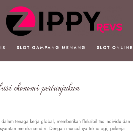
IS
SLOT GAMPANG MENANG
SLOT ONLINE
i ekonomi pertunjukan
alam tenaga kerja global, memberikan fleksibilitas individu dan
aratan mereka sendiri. Dengan munculnya teknologi, pekerja