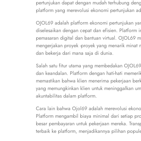
pertunjukan dapat dengan mudah terhubung dengan
platform yang merevolusi ekonomi pertunjukan a
OJOL69 adalah platform ekonomi pertunjukan ya
diselesaikan dengan cepat dan efisien. Platform 
pemasaran digital dan bantuan virtual. OJOL69 m
mengerjakan proyek -proyek yang menarik minat 
dan bekerja dari mana saja di dunia.
Salah satu fitur utama yang membedakan OJOL69 d
dan keandalan. Platform dengan hati-hati memer
memastikan bahwa klien menerima pekerjaan berku
yang memungkinkan klien untuk meninggalkan u
akuntabilitas dalam platform.
Cara lain bahwa Ojol69 adalah merevolusi ekonom
Platform mengambil biaya minimal dari setiap pr
besar pembayaran untuk pekerjaan mereka. Transpa
terbaik ke platform, menjadikannya pilihan popule