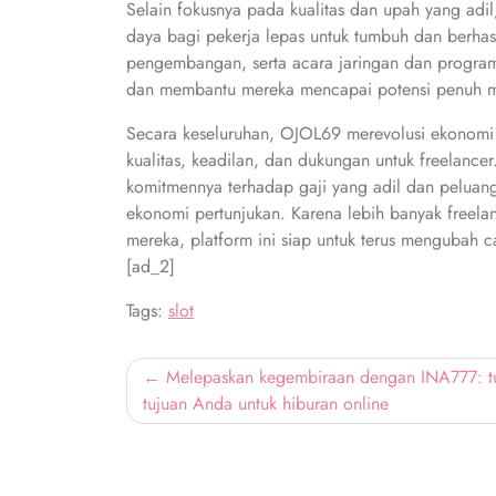
Selain fokusnya pada kualitas dan upah yang ad
daya bagi pekerja lepas untuk tumbuh dan berhas
pengembangan, serta acara jaringan dan program
dan membantu mereka mencapai potensi penuh m
Secara keseluruhan, OJOL69 merevolusi ekonomi
kualitas, keadilan, dan dukungan untuk freelanc
komitmennya terhadap gaji yang adil dan pelu
ekonomi pertunjukan. Karena lebih banyak freela
mereka, platform ini siap untuk terus mengubah ca
[ad_2]
Tags:
slot
Post
Melepaskan kegembiraan dengan INA777: t
tujuan Anda untuk hiburan online
navigation