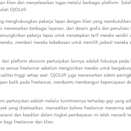
 klien dan menyelesaikan tugas melalui berbagai platform. Salah
dalah OJOL69.
ng menghubungkan pekerja lepas dengan klien yang membutuhkan
ini menawarkan berbagai layanan, dari desain grafis dan penulisan
emungkinkan pekerja lepas untuk menetapkan tarif mereka sendiri 
mereka, memberi mereka kebebasan untuk memilih jadwal mereka s
ari platform ekonomi pertunjukan lainnya adalah fokusnya pada k
iksa semua freelancer sebelum mengizinkan mereka untuk bergabun
alitas tinggi setiap saat. OJOL69 juga menawarkan sistem peringk
mpan balik pada freelancer, membantu membangun kepercayaan d
i pertunjukan adalah melalui komitmennya terhadap gaji yang adi
oyek yang diselesaikan, memastikan bahwa freelancer menerima se
ransi dan keadilan dalam tingkat pembayaran ini telah menarik ta
r bagi freelancer dan klien.