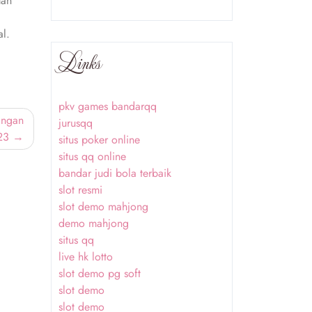
man
l.
Links
pkv games bandarqq
angan
jurusqq
23
situs poker online
situs qq online
bandar judi bola terbaik
slot resmi
slot demo mahjong
demo mahjong
situs qq
live hk lotto
slot demo pg soft
slot demo
slot demo