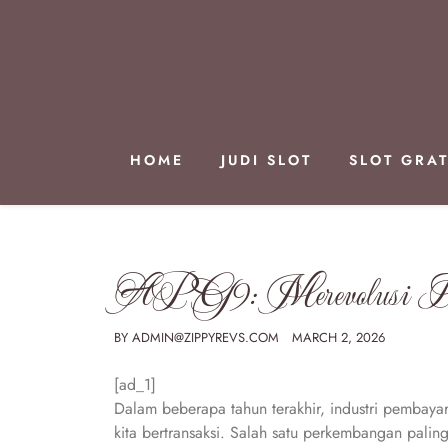
Skip
to
content
HOME
JUDI SLOT
SLOT GRAT
APG9: Merevolusi Ind
BY
ADMIN@ZIPPYREVS.COM
MARCH 2, 2026
[ad_1]
Dalam beberapa tahun terakhir, industri pembaya
kita bertransaksi. Salah satu perkembangan pali