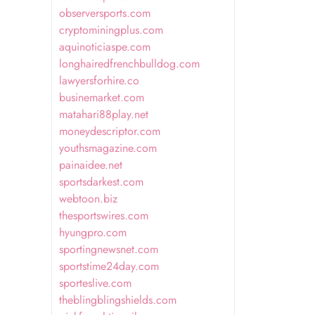
observersports.com
cryptominingplus.com
aquinoticiaspe.com
longhairedfrenchbulldog.com
lawyersforhire.co
businemarket.com
matahari88play.net
moneydescriptor.com
youthsmagazine.com
painaidee.net
sportsdarkest.com
webtoon.biz
thesportswires.com
hyungpro.com
sportingnewsnet.com
sportstime24day.com
sporteslive.com
theblingblingshields.com