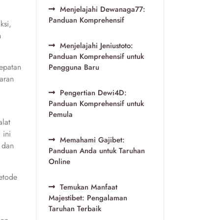
Menjelajahi Dewanaga77:
Panduan Komprehensif
ksi,
n
Menjelajahi Jeniustoto:
Panduan Komprehensif untuk
epatan
Pengguna Baru
aran
Pengertian Dewi4D:
Panduan Komprehensif untuk
Pemula
lat
 ini
Memahami Gajibet:
 dan
Panduan Anda untuk Taruhan
Online
etode
Temukan Manfaat
Majestibet: Pengalaman
Taruhan Terbaik